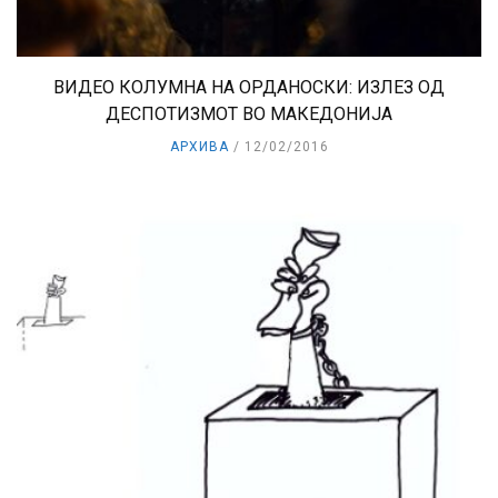
ВИДЕО КОЛУМНА НА ОРДАНОСКИ: ИЗЛЕЗ ОД
ДЕСПОТИЗМОТ ВО МАКЕДОНИЈА
АРХИВА
12/02/2016