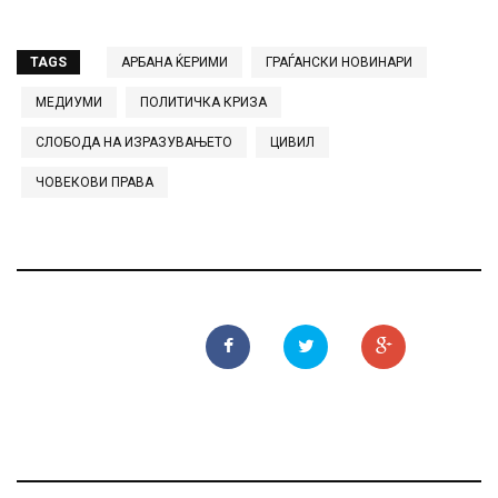
TAGS
АРБАНА ЌЕРИМИ
ГРАЃАНСКИ НОВИНАРИ
МЕДИУМИ
ПОЛИТИЧКА КРИЗА
СЛОБОДА НА ИЗРАЗУВАЊЕТО
ЦИВИЛ
ЧОВЕКОВИ ПРАВА