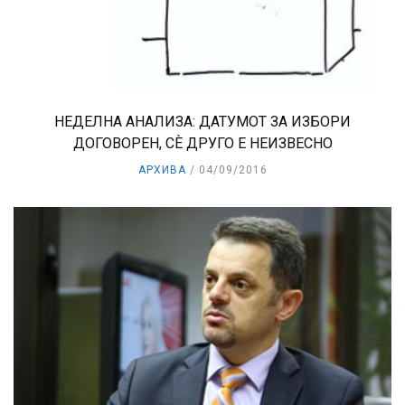
НЕДЕЛНА АНАЛИЗА: ДАТУМОТ ЗА ИЗБОРИ
ДОГОВОРЕН, СЀ ДРУГО Е НЕИЗВЕСНО
АРХИВА
04/09/2016