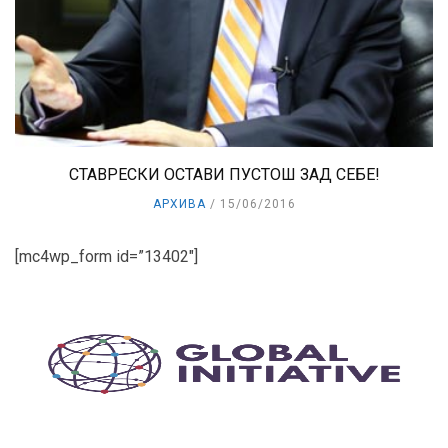
СТАВРЕСКИ ОСТАВИ ПУСТОШ ЗАД СЕБЕ!
АРХИВА
15/06/2016
[mc4wp_form id=”13402″]