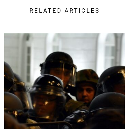
RELATED ARTICLES