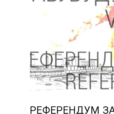
РЕФЕРЕНДУМ ЗА