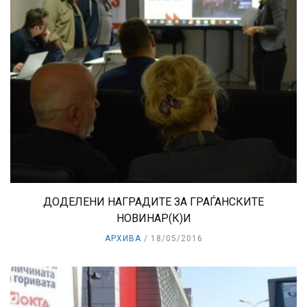
ДОДЕЛЕНИ НАГРАДИТЕ ЗА ГРАЃАНСКИТЕ
НОВИНАР(К)И
АРХИВА
18/05/2016