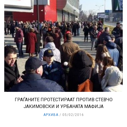
ГРАЃАНИТЕ ПРОТЕСТИРААТ ПРОТИВ СТЕВЧО
ЈАКИМОВСКИ И УРБАНАТА МАФИЈА
АРХИВА
05/02/2016