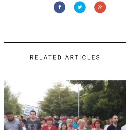
RELATED ARTICLES