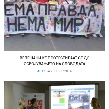
ВЕЛЕШАНИ ЌЕ ПРОТЕСТИРААТ СЕ ДО
ОСВОЈУВАЊЕТО НА СЛОБОДАТА
АРХИВА
31/05/2016