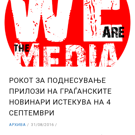
РОКОТ ЗА ПОДНЕСУВАЊЕ
ПРИЛОЗИ НА ГРАЃАНСКИТЕ
НОВИНАРИ ИСТЕКУВА НА 4
СЕПТЕМВРИ
АРХИВА
31/08/2016