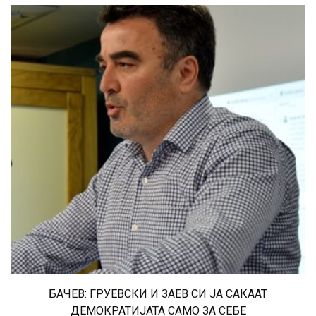
БАЧЕВ: ГРУЕВСКИ И ЗАЕВ СИ ЈА САКААТ
ДЕМОКРАТИЈАТА САМО ЗА СЕБЕ