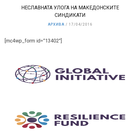
НЕСЛАВНАТА УЛОГА НА МАКЕДОНСКИТЕ
СИНДИКАТИ
АРХИВА
17/04/2016
[mc4wp_form id=”13402″]