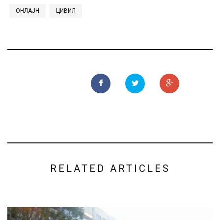
ОНЛАЈН
ЦИВИЛ
RELATED ARTICLES