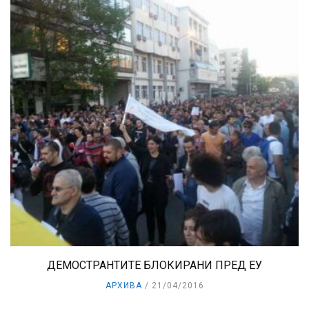
ДЕМОСТРАНТИТЕ БЛОКИРАНИ ПРЕД ЕУ
АРХИВА
21/04/2016