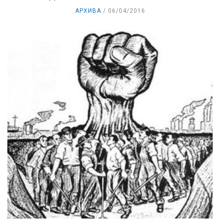
АРХИВА
06/04/2016