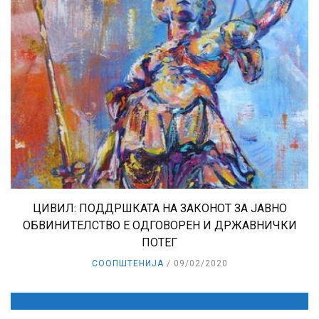
ЦИВИЛ: ПОДДРШКАТА НА ЗАКОНОТ ЗА ЈАВНО
ОБВИНИТЕЛСТВО Е ОДГОВОРЕН И ДРЖАВНИЧКИ
ПОТЕГ
СООПШТЕНИЈА
09/02/2020