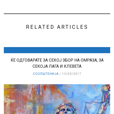
RELATED ARTICLES
ЌЕ ОДГОВАРАТЕ ЗА СЕКОЈ ЗБОР НА ОМРАЗА, ЗА
СЕКОЈА ЛАГА И КЛЕВЕТА
СООПШТЕНИЈА
13/03/2017