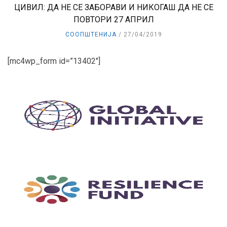
ЦИВИЛ: ДА НЕ СЕ ЗАБОРАВИ И НИКОГАШ ДА НЕ СЕ
ПОВТОРИ 27 АПРИЛ
СООПШТЕНИЈА
27/04/2019
[mc4wp_form id=”13402″]