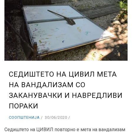
СЕДИШТЕТО НА ЦИВИЛ МЕТА
НА ВАНДАЛИЗАМ СО
ЗАКАНУВАЧКИ И НАВРЕДЛИВИ
ПОРАКИ
СООПШТЕНИЈА
30/06/2020
Седиштето на ЦИВИЛ повторно е мета на вандализам