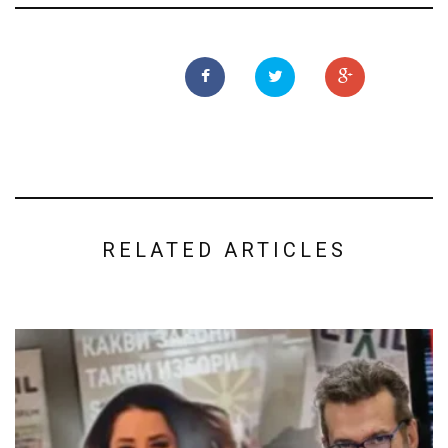
RELATED ARTICLES