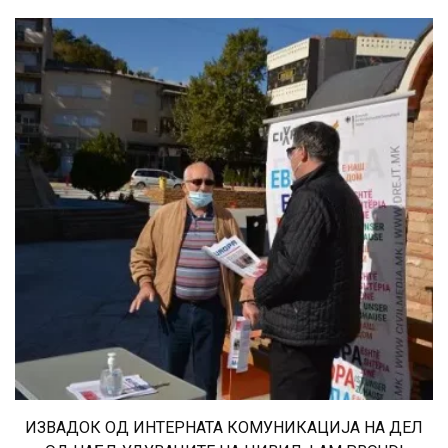
ИЗВАДОК ОД ИНТЕРНАТА КОМУНИКАЦИЈА НА ДЕЛ