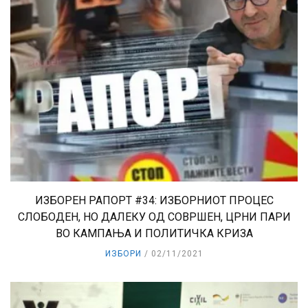
ИЗБОРЕН РАПОРТ #34: ИЗБОРНИОТ ПРОЦЕС
СЛОБОДЕН, НО ДАЛЕКУ ОД СОВРШЕН, ЦРНИ ПАРИ
ВО КАМПАЊА И ПОЛИТИЧКА КРИЗА
ИЗБОРИ
02/11/2021