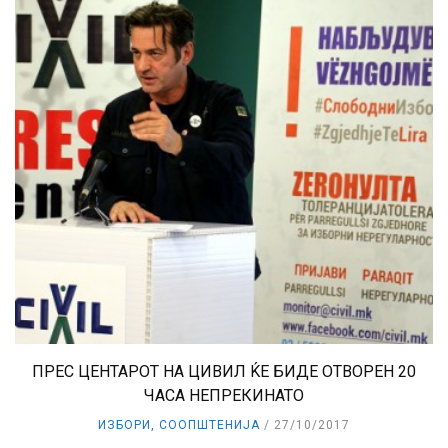
ПРЕС ЦЕНТАРОТ НА ЦИВИЛ ЌЕ БИДЕ ОТВОРЕН 20
ЧАСА НЕПРЕКИНАТО
ИЗБОРИ
,
СООПШТЕНИЈА
27/10/2017