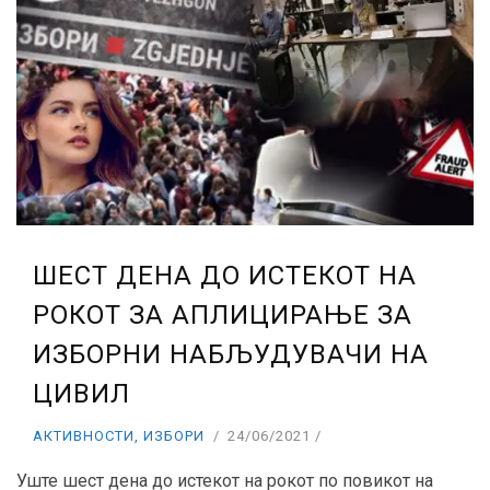
ШЕСТ ДЕНА ДО ИСТЕКОТ НА
РОКОТ ЗА АПЛИЦИРАЊЕ ЗА
ИЗБОРНИ НАБЉУДУВАЧИ НА
ЦИВИЛ
АКТИВНОСТИ
,
ИЗБОРИ
24/06/2021
Уште шест дена до истекот на рокот по повикот на