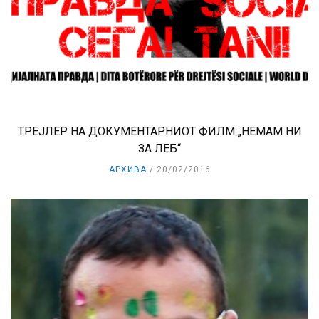
ТРЕЈЛЕР НА ДОКУМЕНТАРНИОТ ФИЛМ „НЕМАМ НИ
ЗА ЛЕБ“
АРХИВА
20/02/2016