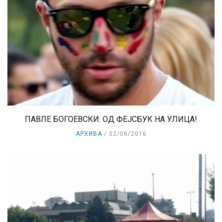
ПАВЛЕ БОГОЕВСКИ: ОД ФЕЈСБУК НА УЛИЦА!
АРХИВА
02/06/2016