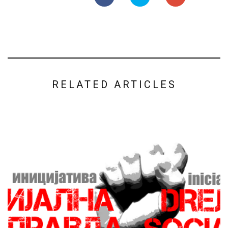
RELATED ARTICLES