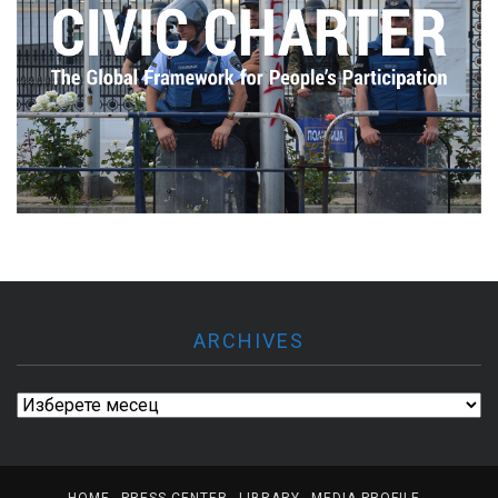
ARCHIVES
Archives