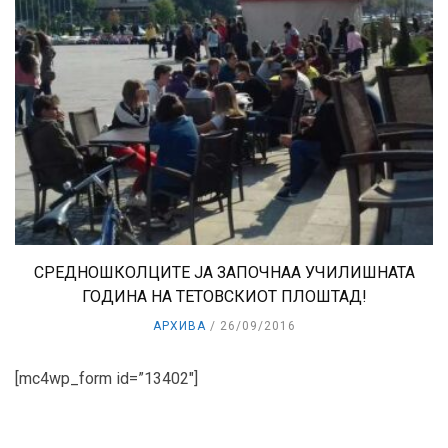
СРЕДНОШКОЛЦИТЕ ЈА ЗАПОЧНАА УЧИЛИШНАТА
ГОДИНА НА ТЕТОВСКИОТ ПЛОШТАД!
АРХИВА
26/09/2016
[mc4wp_form id=”13402″]