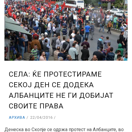
СЕЛА: ЌЕ ПРОТЕСТИРАМЕ
СЕКОЈ ДЕН СЕ ДОДЕКА
АЛБАНЦИТЕ НЕ ГИ ДОБИЈАТ
СВОИТЕ ПРАВА
АРХИВА
22/04/2016
Денеска во Скопје се одржа протест на Албанците, во