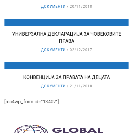
ДОКУМЕНТИ
20/11/2018
УНИВЕРЗАЛНА ДЕКЛАРАЦИЈА ЗА ЧОВЕКОВИТЕ
ПРАВА
ДОКУМЕНТИ
02/12/2017
КОНВЕНЦИЈА ЗА ПРАВАТА НА ДЕЦАТА
ДОКУМЕНТИ
21/11/2018
[mc4wp_form id=”13402″]