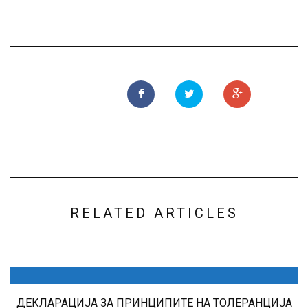
RELATED ARTICLES
ДЕКЛАРАЦИЈА ЗА ПРИНЦИПИТЕ НА ТОЛЕРАНЦИЈА