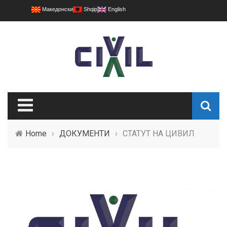
Македонски
Shqip
English
Home
›
ДОКУМЕНТИ
›
СТАТУТ НА ЦИВИЛ