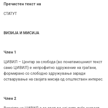
Пречистен текст на
СТАТУТ
ВИЗИЈА И МИСИЈА
Член 1
ЦИВИЛ – Центар за слобода (во понатамошниот текст
само ЦИВИЛ) e непрофитно здружение на граѓани,
формирано со слободно здружување заради
остварување на својата мисија од општествен интерес.
Член 2