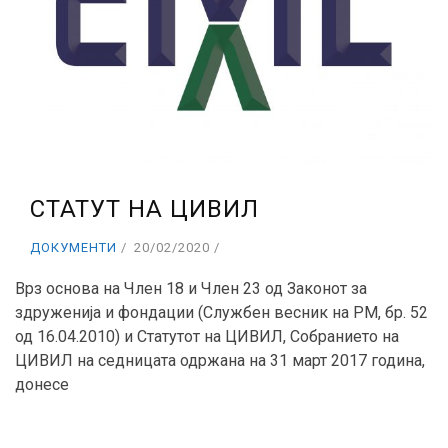
СТАТУТ НА ЦИВИЛ
ДОКУМЕНТИ
20/02/2020
Врз основа на Член 18 и Член 23 од Законот за
здруженија и фондации (Службен весник на РМ, бр. 52
од 16.04.2010) и Статутот на ЦИВИЛ, Собранието на
ЦИВИЛ на седницата одржана на 31 март 2017 година,
донесе