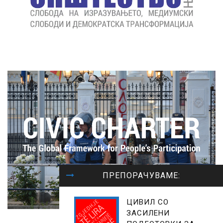
ПРЕПОРАЧУВАМЕ:
ЦИВИЛ СО
ЗАСИЛЕНИ