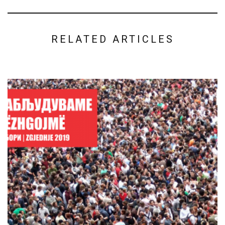
RELATED ARTICLES