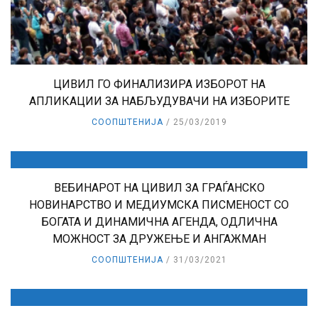
ЦИВИЛ ГО ФИНАЛИЗИРА ИЗБОРОТ НА
АПЛИКАЦИИ ЗА НАБЉУДУВАЧИ НА ИЗБОРИТЕ
СООПШТЕНИЈА
25/03/2019
ВЕБИНАРОТ НА ЦИВИЛ ЗА ГРАЃАНСКО
НОВИНАРСТВО И МЕДИУМСКА ПИСМЕНОСТ СО
БОГАТА И ДИНАМИЧНА АГЕНДА, ОДЛИЧНА
МОЖНОСТ ЗА ДРУЖЕЊЕ И АНГАЖМАН
СООПШТЕНИЈА
31/03/2021