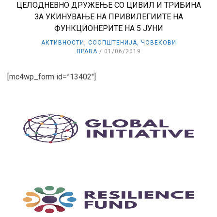
ЦЕЛОДНЕВНО ДРУЖЕЊЕ СО ЦИВИЛ И ТРИБИНА
ЗА УКИНУВАЊЕ НА ПРИВИЛЕГИИТЕ НА
ФУНКЦИОНЕРИТЕ НА 5 ЈУНИ
АКТИВНОСТИ
,
СООПШТЕНИЈА
,
ЧОВЕКОВИ
ПРАВА
01/06/2019
[mc4wp_form id=”13402″]