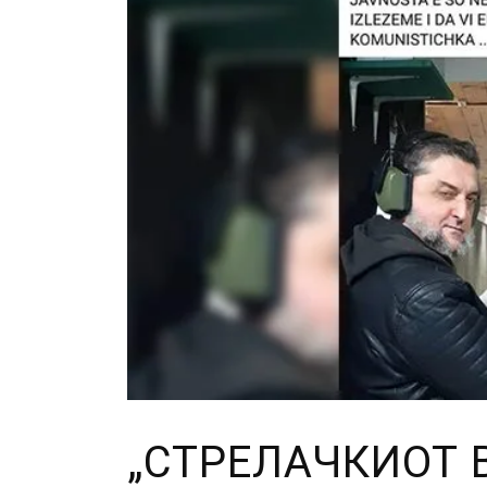
„СТРЕЛАЧКИОТ 