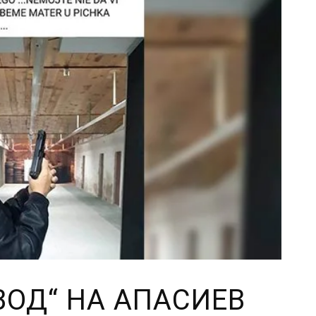
ВОД“ НА АПАСИЕВ