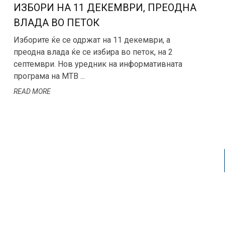
ИЗБОРИ НА 11 ДЕКЕМВРИ, ПРЕОДНА
ВЛАДА ВО ПЕТОК
Изборите ќе се одржат на 11 декември, а
преодна влада ќе се избира во петок, на 2
септември. Нов уредник на информативната
програма на МТВ ...
READ MORE