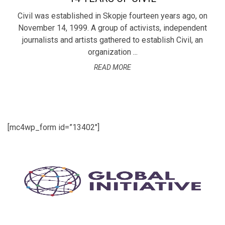
Civil was established in Skopje fourteen years ago, on
November 14, 1999. A group of activists, independent
journalists and artists gathered to establish Civil, an
organization ...
READ MORE
[mc4wp_form id=”13402″]