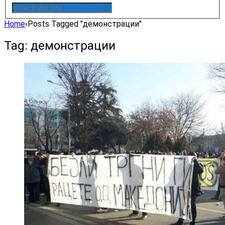
Home
›
Posts Tagged "демонстрации"
Tag: демонстрации