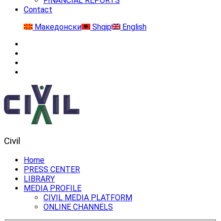
FINANCIAL REPORTS
Contact
Македонски
Shqip
English
Civil
Home
PRESS CENTER
LIBRARY
MEDIA PROFILE
CIVIL MEDIA PLATFORM
ONLINE CHANNELS