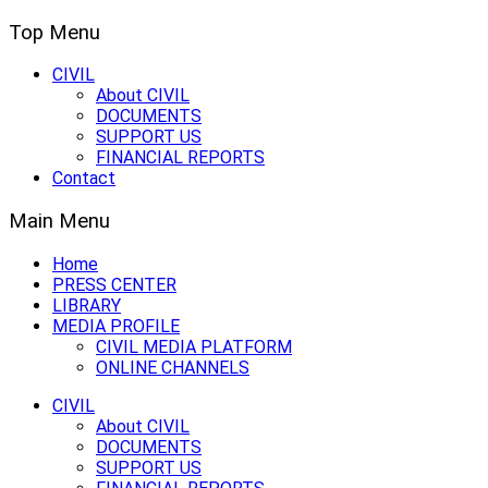
Top Menu
CIVIL
About CIVIL
DOCUMENTS
SUPPORT US
FINANCIAL REPORTS
Contact
Main Menu
Home
PRESS CENTER
LIBRARY
MEDIA PROFILE
CIVIL MEDIA PLATFORM
ONLINE CHANNELS
CIVIL
About CIVIL
DOCUMENTS
SUPPORT US