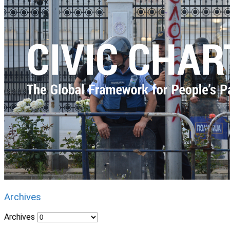
Archives
Archives