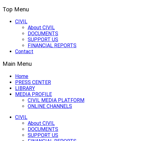
Top Menu
CIVIL
About CIVIL
DOCUMENTS
SUPPORT US
FINANCIAL REPORTS
Contact
Main Menu
Home
PRESS CENTER
LIBRARY
MEDIA PROFILE
CIVIL MEDIA PLATFORM
ONLINE CHANNELS
CIVIL
About CIVIL
DOCUMENTS
SUPPORT US