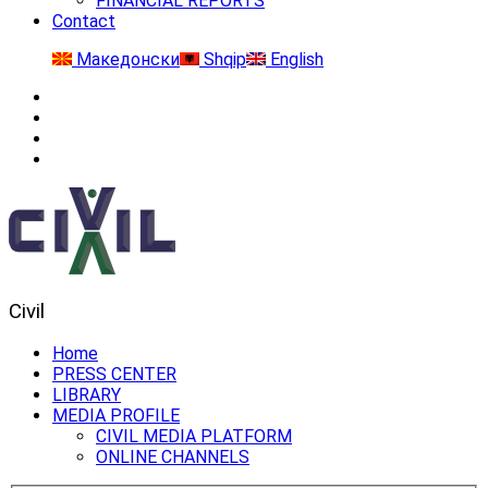
FINANCIAL REPORTS
Contact
Македонски
Shqip
English
Civil
Home
PRESS CENTER
LIBRARY
MEDIA PROFILE
CIVIL MEDIA PLATFORM
ONLINE CHANNELS