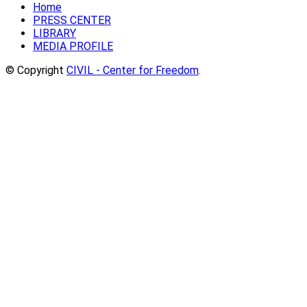
Home
PRESS CENTER
LIBRARY
MEDIA PROFILE
© Copyright
CIVIL - Center for Freedom
.