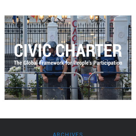
ARCHIVES