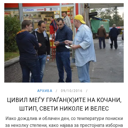
АРХИВА
09/10/2016
ЦИВИЛ МЕЃУ ГРАЃАН(К)ИТЕ НА КОЧАНИ,
ШТИП, СВЕТИ НИКОЛЕ И ВЕЛЕС
Иако дождлив и облачен ден, со температури пониски
за неколку степени, како најава за престојната изборна