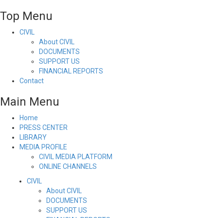
Top Menu
CIVIL
About CIVIL
DOCUMENTS
SUPPORT US
FINANCIAL REPORTS
Contact
Main Menu
Home
PRESS CENTER
LIBRARY
MEDIA PROFILE
CIVIL MEDIA PLATFORM
ONLINE CHANNELS
CIVIL
About CIVIL
DOCUMENTS
SUPPORT US