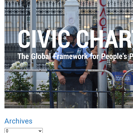
Archives
Archives