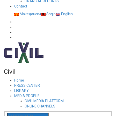
FINANCIAL REPORTS
Contact
Македонски
Shqip
English
Civil
Home
PRESS CENTER
LIBRARY
MEDIA PROFILE
CIVIL MEDIA PLATFORM
ONLINE CHANNELS