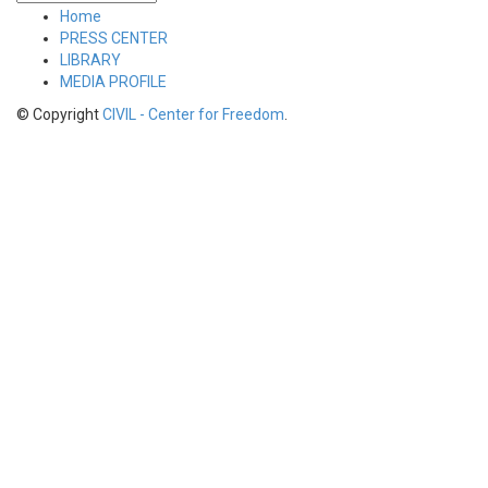
Home
PRESS CENTER
LIBRARY
MEDIA PROFILE
© Copyright
CIVIL - Center for Freedom
.