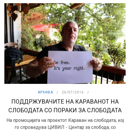
АРХИВА
26/07/2016
ПОДДРЖУВАЧИТЕ НА КАРАВАНОТ НА
СЛОБОДАТА СО ПОРАКИ ЗА СЛОБОДАТА
На промоцијата на проектот Караван на слободата, кој
го спроведува ЦИВИЛ - Центар за слобода, со