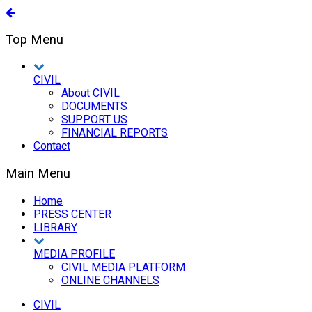
Top Menu
CIVIL
About CIVIL
DOCUMENTS
SUPPORT US
FINANCIAL REPORTS
Contact
Main Menu
Home
PRESS CENTER
LIBRARY
MEDIA PROFILE
CIVIL MEDIA PLATFORM
ONLINE CHANNELS
CIVIL