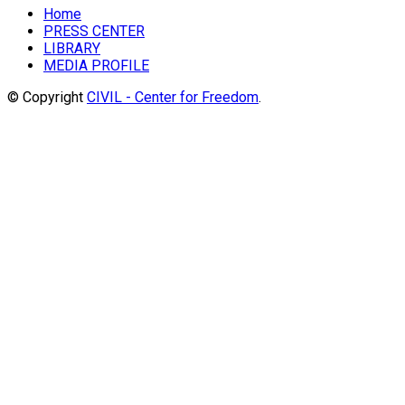
Home
PRESS CENTER
LIBRARY
MEDIA PROFILE
© Copyright
CIVIL - Center for Freedom
.