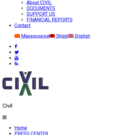
About CIVIL
DOCUMENTS
SUPPORT US
FINANCIAL REPORTS
Contact
Македонски
Shqip
English
Civil
Home
PRESS CENTER