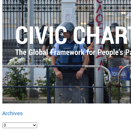
Archives
Archives