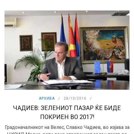
АРХИВА
28/10/2016
ЧАДИЕВ: ЗЕЛЕНИОТ ПАЗАР ЌЕ БИДЕ
ПОКРИЕН ВО 2017!
Градоначалникот на Велес, Славко Чадиев, во изјава за