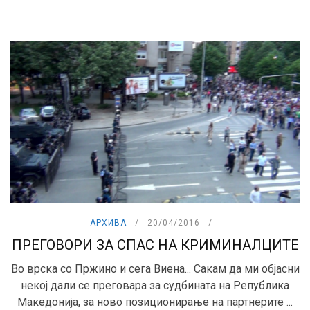
АРХИВА
20/04/2016
ПРЕГОВОРИ ЗА СПАС НА КРИМИНАЛЦИТЕ
Во врска со Пржино и сега Виена... Сакам да ми објасни
некој дали се преговара за судбината на Република
Македонија, за ново позиционирање на партнерите ...