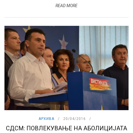
READ MORE
АРХИВА
20/04/2016
СДСМ: ПОВЛЕКУВАЊЕ НА АБОЛИЦИЈАТА