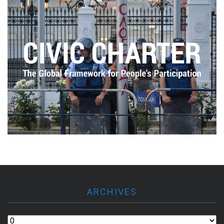
ARCHIVES
Archives