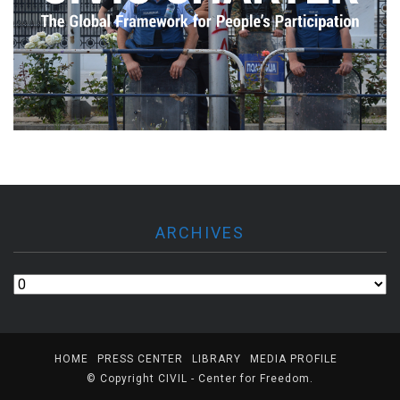
ARCHIVES
Archives
HOME
PRESS CENTER
LIBRARY
MEDIA PROFILE
© Copyright
CIVIL - Center for Freedom
.