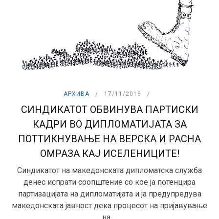
АРХИВА
17/11/2016
СИНДИКАТОТ ОБВИНУВА ПАРТИСКИ
КАДРИ ВО ДИПЛОМАТИЈАТА ЗА
ПОТТИКНУВАЊЕ НА ВЕРСКА И РАСНА
ОМРАЗА КАЈ ИСЕЛЕНИЦИТЕ!
Синдикатот на македонската дипломатска служба
денес испрати соопштение со кое ја потенцира
партизацијата на дипломатијата и ја предупредува
македонската јавност дека процесот на пријавување
на ...