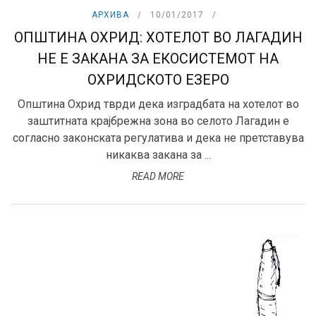
АРХИВА
10/01/2017
ОПШТИНА ОХРИД: ХОТЕЛОТ ВО ЛАГАДИН
НЕ Е ЗАКАНА ЗА ЕКОСИСТЕМОТ НА
ОХРИДСКОТО ЕЗЕРО
Општина Охрид тврди дека изградбата на хотелот во
заштитната крајбрежна зона во селото Лагадин е
согласно законската регулатива и дека не претставува
никаква закана за ...
READ MORE