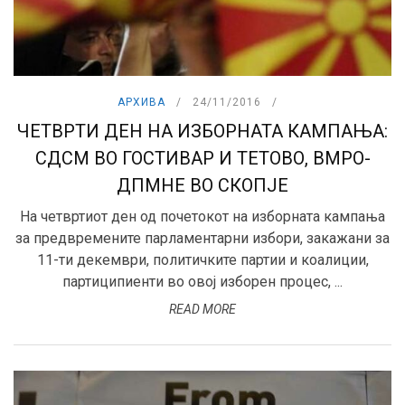
АРХИВА
24/11/2016
ЧЕТВРТИ ДЕН НА ИЗБОРНАТА КАМПАЊА:
СДСМ ВО ГОСТИВАР И ТЕТОВО, ВМРО-
ДПМНЕ ВО СКОПЈЕ
На четвртиот ден од почетокот на изборната кампања
за предвремените парламентарни избори, закажани за
11-ти декември, политичките партии и коалиции,
партиципиенти во овој изборен процес, ...
READ MORE