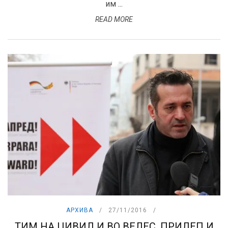
им ...
READ MORE
АРХИВА
27/11/2016
ТИМ НА ЦИВИЛ И ВО ВЕЛЕС, ПРИЛЕП И