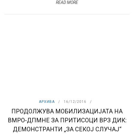
READ MORE
АРХИВА
16/12/2016
ПРОДОЛЖУВА МОБИЛИЗАЦИЈАТА НА
ВМРО-ДПМНЕ ЗА ПРИТИСОЦИ ВРЗ ДИК:
ДЕМОНСТРАНТИ „ЗА СЕКОЈ СЛУЧАЈ“