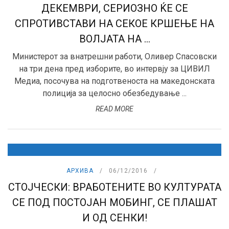
ДЕКЕМВРИ, СЕРИОЗНО ЌЕ СЕ
СПРОТИВСТАВИ НА СЕКОЕ КРШЕЊЕ НА
ВОЛЈАТА НА ...
Министерот за внатрешни работи, Оливер Спасовски
на три дена пред изборите, во интервју за ЦИВИЛ
Медиа, посочува на подготвеноста на македонската
полиција за целосно обезбедување ...
READ MORE
АРХИВА
06/12/2016
СТОЈЧЕСКИ: ВРАБОТЕНИТЕ ВО КУЛТУРАТА
СЕ ПОД ПОСТОЈАН МОБИНГ, СЕ ПЛАШАТ
И ОД СЕНКИ!