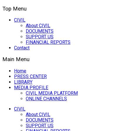
Top Menu
CIVIL
About CIVIL
DOCUMENTS
SUPPORT US
FINANCIAL REPORTS
Contact
Main Menu
Home
PRESS CENTER
LIBRARY
MEDIA PROFILE
CIVIL MEDIA PLATFORM
ONLINE CHANNELS
CIVIL
About CIVIL
DOCUMENTS
SUPPORT US