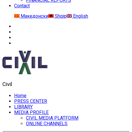
FINANCIAL REPORTS
Contact
Македонски
Shqip
English
Civil
Home
PRESS CENTER
LIBRARY
MEDIA PROFILE
CIVIL MEDIA PLATFORM
ONLINE CHANNELS