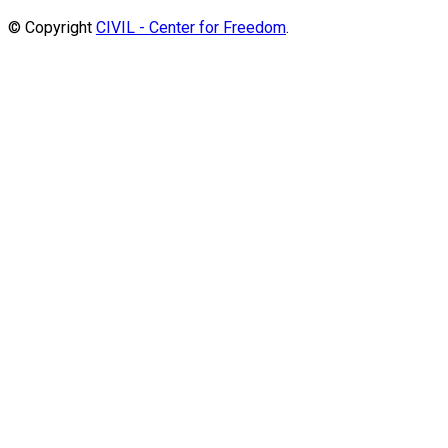
© Copyright
CIVIL - Center for Freedom
.