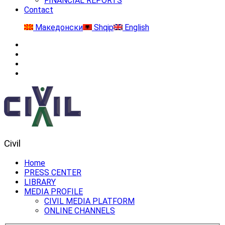
FINANCIAL REPORTS
Contact
Македонски
Shqip
English
Civil
Home
PRESS CENTER
LIBRARY
MEDIA PROFILE
CIVIL MEDIA PLATFORM
ONLINE CHANNELS