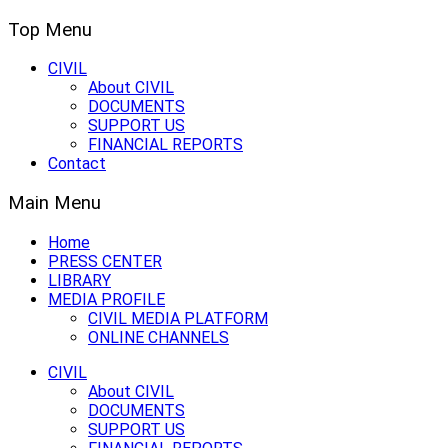
Top Menu
CIVIL
About CIVIL
DOCUMENTS
SUPPORT US
FINANCIAL REPORTS
Contact
Main Menu
Home
PRESS CENTER
LIBRARY
MEDIA PROFILE
CIVIL MEDIA PLATFORM
ONLINE CHANNELS
CIVIL
About CIVIL
DOCUMENTS
SUPPORT US