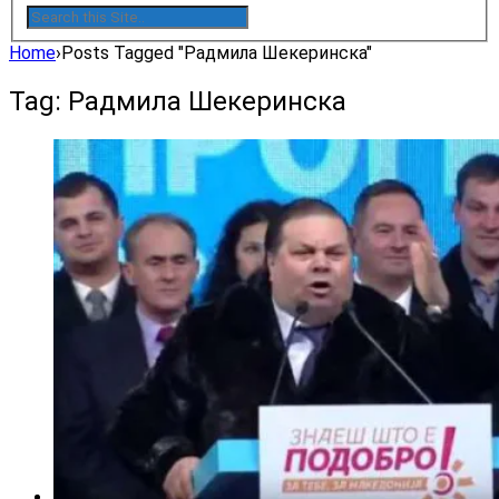
Home
›
Posts Tagged "Радмила Шекеринска"
Tag: Радмила Шекеринска