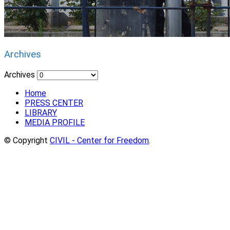
Archives
Archives
Home
PRESS CENTER
LIBRARY
MEDIA PROFILE
© Copyright
CIVIL - Center for Freedom
.