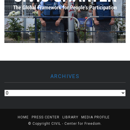
ARCHIVES
Archives
HOME
PRESS CENTER
LIBRARY
MEDIA PROFILE
© Copyright
CIVIL - Center for Freedom
.