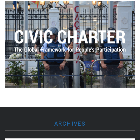
ARCHIVES