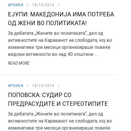
АРХИВА
18/10/2016
ЕЈУПИ: МАКЕДОНИЈА ИМА ПОТРЕБА
ОД ЖЕНИ ВО ПОЛИТИКАТА!
За дебатата „Жените во политиката“, дел од
активностите на Караванот на слободата, кој во
изминативе три месеци организираше повеќе
видови активности во над 40 општини ...
READ MORE
АРХИВА
18/10/2016
ПОПОВСКА: СУДИР СО
ПРЕДРАСУДИТЕ И СТЕРЕОТИПИТЕ
За дебатата „Жените во политиката“, дел од
активностите на Караванот на слободата, кој во
изминативе три месеци организираше повеќе