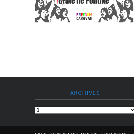
ARCHIVES
Archives