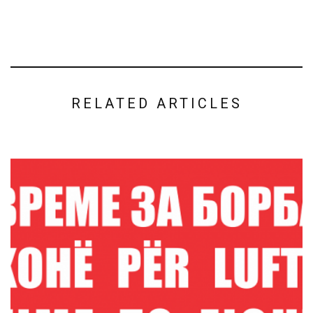
RELATED ARTICLES