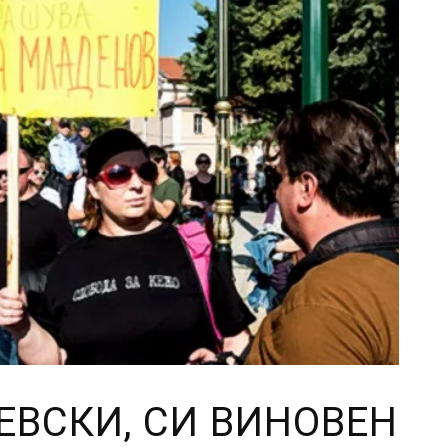
ЕВСКИ, СИ ВИНОВЕН