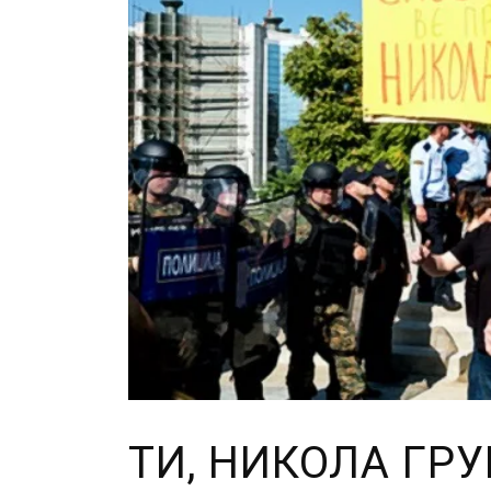
ТИ, НИКОЛА ГРУ