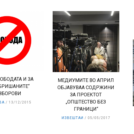
ЛОБОДАТА И ЗА
МЕДИУМИТЕ ВО АПРИЛ
БРИШАНИТЕ“
ОБЈАВУВАА СОДРЖИНИ
ЗБОРОВИ
ЗА ПРОЕКТОТ
„ОПШТЕСТВО БЕЗ
ВА
13/12/2015
ГРАНИЦИ“
ИЗВЕШТАИ
05/05/2017