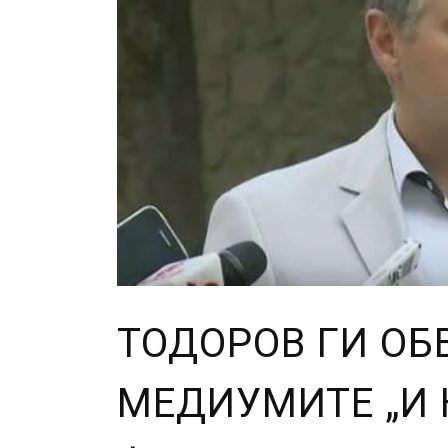
ТОДОРОВ ГИ ОБ
МЕДИУМИТЕ „И 