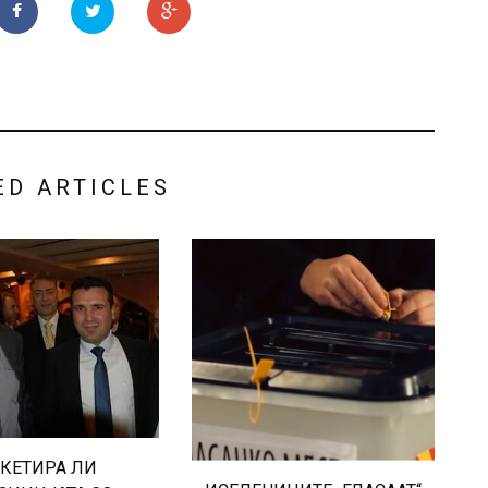
ED ARTICLES
КЕТИРА ЛИ