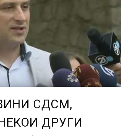
ВИНИ СДСМ,
НЕКОИ ДРУГИ