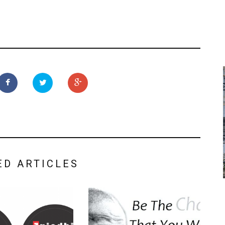
ED ARTICLES