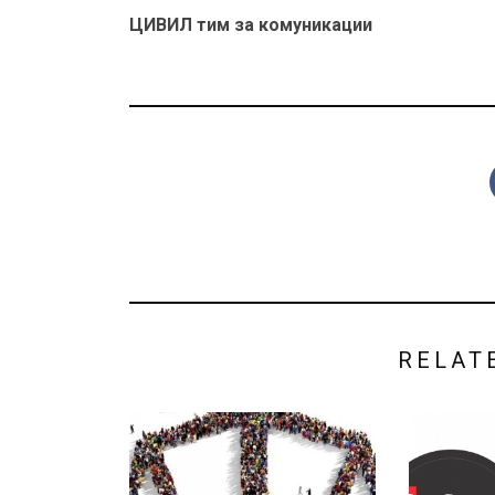
ЦИВИЛ тим за комуникации
RELAT