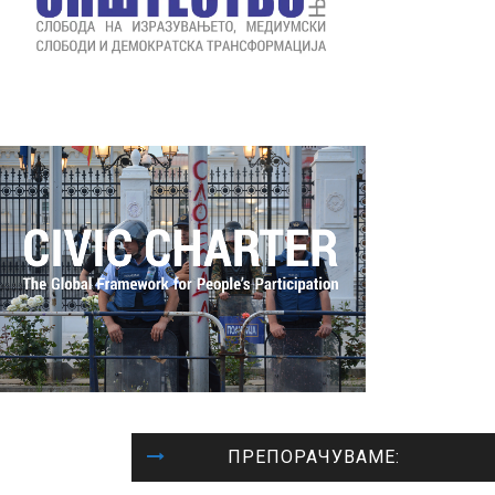
ПРЕПОРАЧУВАМЕ: