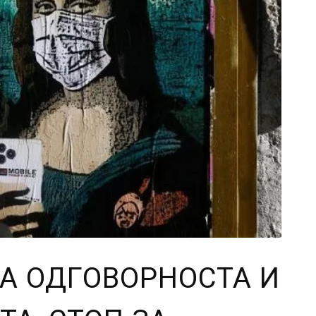
ЗА ОДГОВОРНОСТА И