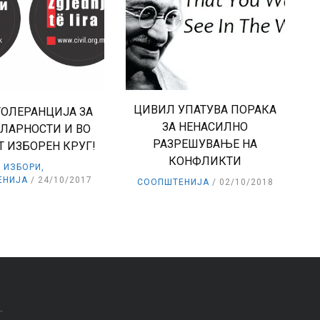
ЦИВИЛ УПАТУВА ПОРАКА
ТОЛЕРАНЦИЈА ЗА
ЗА НЕНАСИЛНО
ЛАРНОСТИ И ВО
РАЗРЕШУВАЊЕ НА
Т ИЗБОРЕН КРУГ!
КОНФЛИКТИ
ИЗБОРИ
,
ЕНИЈА
24/10/2017
СООПШТЕНИЈА
02/10/2018