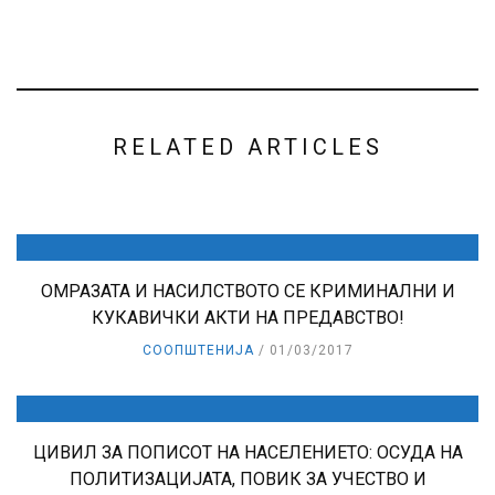
RELATED ARTICLES
ОМРАЗАТА И НАСИЛСТВОТО СЕ КРИМИНАЛНИ И
КУКАВИЧКИ АКТИ НА ПРЕДАВСТВО!
СООПШТЕНИЈА
01/03/2017
ЦИВИЛ ЗА ПОПИСОТ НА НАСЕЛЕНИЕТО: ОСУДА НА
ПОЛИТИЗАЦИЈАТА, ПОВИК ЗА УЧЕСТВО И