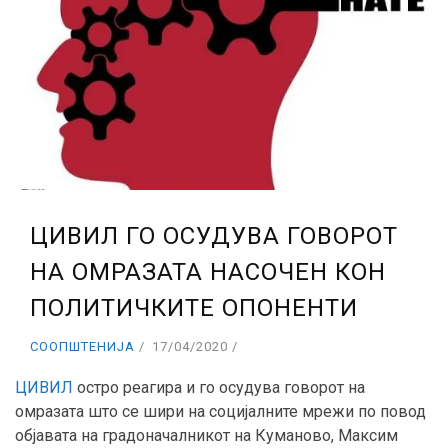
ЦИВИЛ ГО ОСУДУВА ГОВОРОТ
НА ОМРАЗАТА НАСОЧЕН КОН
ПОЛИТИЧКИТЕ ОПОНЕНТИ
СООПШТЕНИЈА
17/04/2020
ЦИВИЛ
остро реагира и го осудува говорот на
омразата што се шири на социјалните мрежи по повод
објавата на градоначалникот на Куманово, Максим