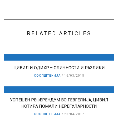
RELATED ARTICLES
ЦИВИЛ И ОДИХР – СЛИЧНОСТИ И РАЗЛИКИ
СООПШТЕНИЈА
16/03/2018
УСПЕШЕН РЕФЕРЕНДУМ ВО ГЕВГЕЛИЈА, ЦИВИЛ
НОТИРА ПОМАЛИ НЕРЕГУЛАРНОСТИ
СООПШТЕНИЈА
23/04/2017