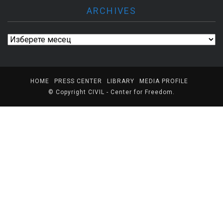
ARCHIVES
Archives
HOME
PRESS CENTER
LIBRARY
MEDIA PROFILE
© Copyright
CIVIL - Center for Freedom
.