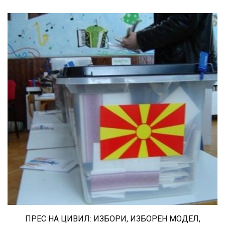
ПРЕС НА ЦИВИЛ: ИЗБОРИ, ИЗБОРЕН МОДЕЛ,