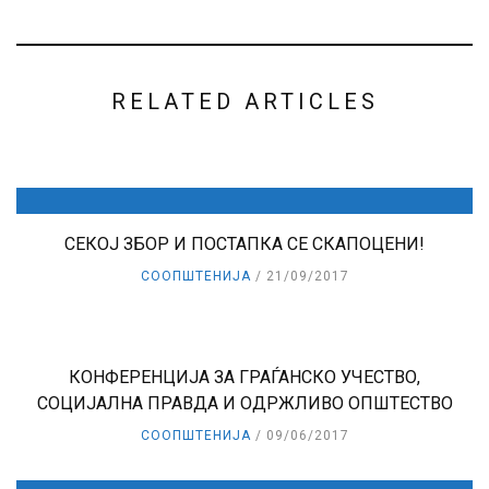
RELATED ARTICLES
СЕКОЈ ЗБОР И ПОСТАПКА СЕ СКАПОЦЕНИ!
СООПШТЕНИЈА
21/09/2017
КОНФЕРЕНЦИЈА ЗА ГРАЃАНСКО УЧЕСТВО,
СОЦИЈАЛНА ПРАВДА И ОДРЖЛИВО ОПШТЕСТВО
СООПШТЕНИЈА
09/06/2017