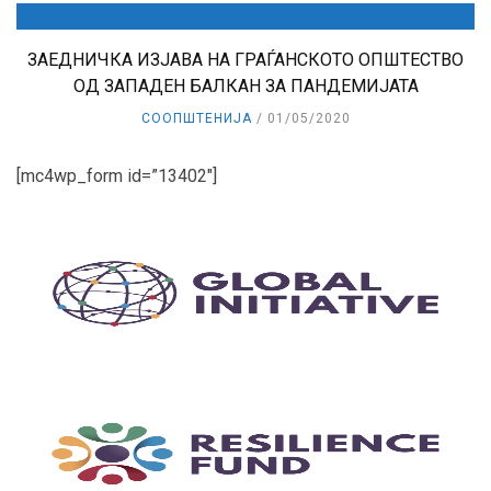
ЗАЕДНИЧКА ИЗЈАВА НА ГРАЃАНСКОТО ОПШТЕСТВО
ОД ЗАПАДЕН БАЛКАН ЗА ПАНДЕМИЈАТА
СООПШТЕНИЈА
01/05/2020
[mc4wp_form id=”13402″]