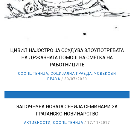
ЦИВИЛ НАЈОСТРО ЈА ОСУДУВА ЗЛОУПОТРЕБАТА
НА ДРЖАВНАТА ПОМОШ НА СМЕТКА НА
РАБОТНИЦИТЕ
СООПШТЕНИЈА
,
СОЦИЈАЛНА ПРАВДА
,
ЧОВЕКОВИ
ПРАВА
30/07/2020
ЗАПОЧНУВА НОВАТА СЕРИЈА СЕМИНАРИ ЗА
ГРАЃАНСКО НОВИНАРСТВО
АКТИВНОСТИ
,
СООПШТЕНИЈА
17/11/2017