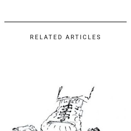
RELATED ARTICLES