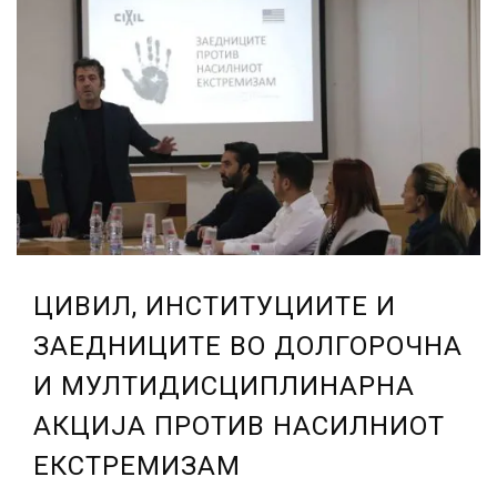
ЦИВИЛ, ИНСТИТУЦИИТЕ И
ЗАЕДНИЦИТЕ ВО ДОЛГОРОЧНА
И МУЛТИДИСЦИПЛИНАРНА
АКЦИЈА ПРОТИВ НАСИЛНИОТ
ЕКСТРЕМИЗАМ