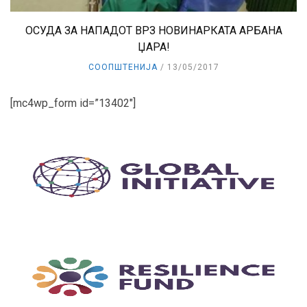
ОСУДА ЗА НАПАДОТ ВРЗ НОВИНАРКАТА АРБАНА
ЏАРА!
СООПШТЕНИЈА
13/05/2017
[mc4wp_form id=”13402″]