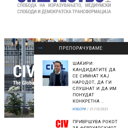
ПРЕПОРАЧУВАМЕ:
ШАЌИРИ:
КАНДИДАТИТЕ ДА
СЕ СИМНАТ КАЈ
НАРОДОТ, ДА ГИ
СЛУШНАТ И ДА ИМ
ПОНУДАТ
КОНКРЕТНА ...
ИЗБОРИ
21/10/2021
ПРИВРШУВА РОКОТ