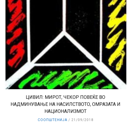
ЦИВИЛ: МИРОТ, ЧЕКОР ПОВЕЌЕ ВО
НАДМИНУВАЊЕ НА НАСИЛСТВОТО, ОМРАЗАТА И
НАЦИОНАЛИЗМОТ
СООПШТЕНИЈА
21/09/2018