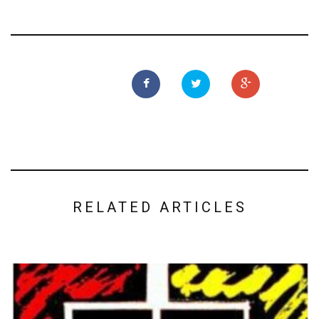
RELATED ARTICLES