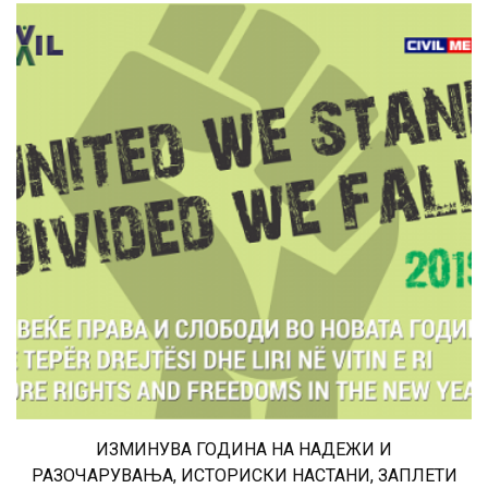
ИЗМИНУВА ГОДИНА НА НАДЕЖИ И
РАЗОЧАРУВАЊА, ИСТОРИСКИ НАСТАНИ, ЗАПЛЕТИ