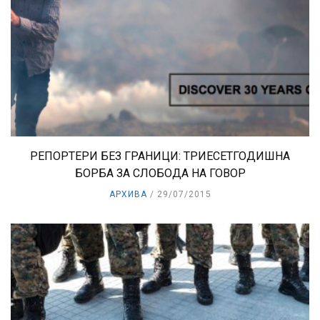
РЕПОРТЕРИ БЕЗ ГРАНИЦИ: ТРИЕСЕТГОДИШНА
БОРБА ЗА СЛОБОДА НА ГОВОР
АРХИВА
29/07/2015