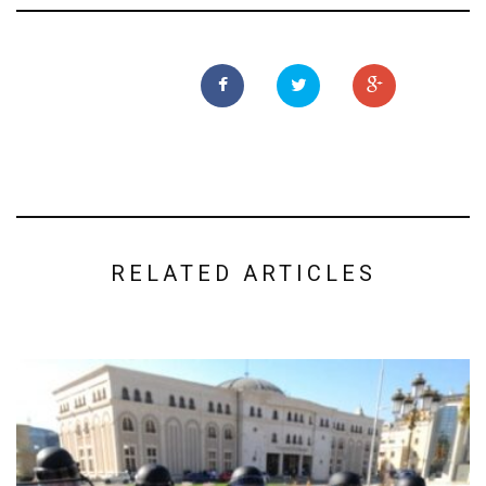
RELATED ARTICLES