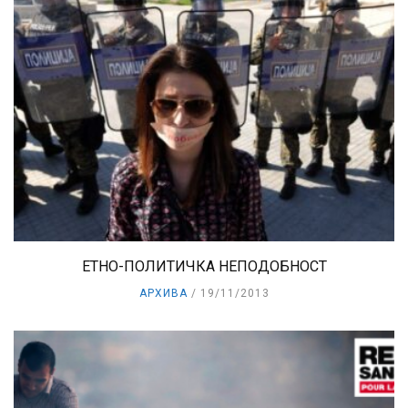
ЕТНО-ПОЛИТИЧКА НЕПОДОБНОСТ
АРХИВА
19/11/2013