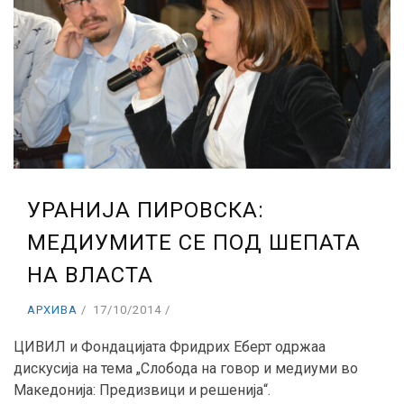
УРАНИЈА ПИРОВСКА:
МЕДИУМИТЕ СЕ ПОД ШЕПАТА
НА ВЛАСТА
АРХИВА
17/10/2014
ЦИВИЛ и Фондацијата Фридрих Еберт одржаа
дискусија на тема „Слобода на говор и медиуми во
Македонија: Предизвици и решенија“.