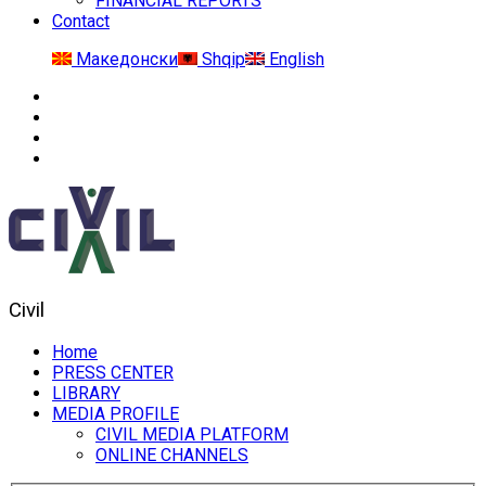
FINANCIAL REPORTS
Contact
Македонски
Shqip
English
Civil
Home
PRESS CENTER
LIBRARY
MEDIA PROFILE
CIVIL MEDIA PLATFORM
ONLINE CHANNELS