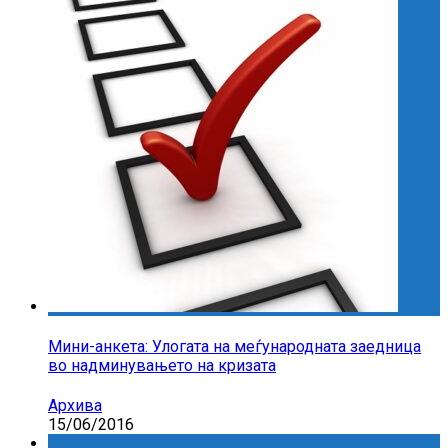
Мини-анкета: Улогата на меѓународната заедница
во надминувањето на кризата
Архива
15/06/2016