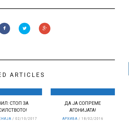
ED ARTICLES
ИЛ: СТОП ЗА
ДА ЈА СОПРЕМЕ
СИЛСТВОТО!
АГОНИЈАТА!
ЕНИЈА
02/10/2017
АРХИВА
18/02/2016