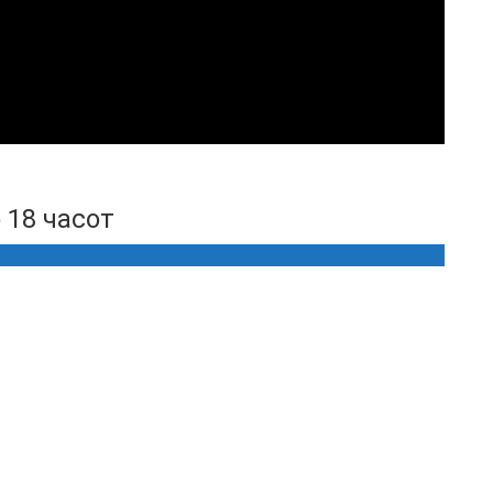
 18 часот