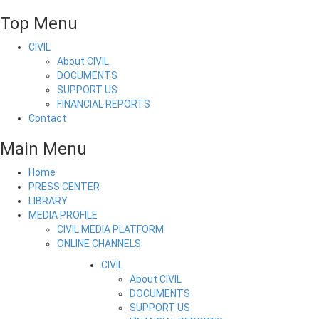
Top Menu
CIVIL
About CIVIL
DOCUMENTS
SUPPORT US
FINANCIAL REPORTS
Contact
Main Menu
Home
PRESS CENTER
LIBRARY
MEDIA PROFILE
CIVIL MEDIA PLATFORM
ONLINE CHANNELS
CIVIL
About CIVIL
DOCUMENTS
SUPPORT US