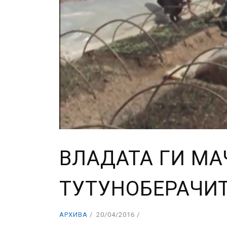
ВЛАДАТА ГИ МА
ТУТУНОБЕРАЧИТ
АРХИВА
20/04/2016