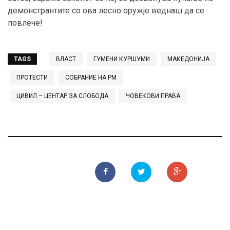
демонстрантите со ова лесно оружје веднаш да се
повлече!
TAGS
ВЛАСТ
ГУМЕНИ КУРШУМИ
МАКЕДОНИЈА
ПРОТЕСТИ
СОБРАНИЕ НА РМ
ЦИВИЛ – ЦЕНТАР ЗА СЛОБОДА
ЧОВЕКОВИ ПРАВА