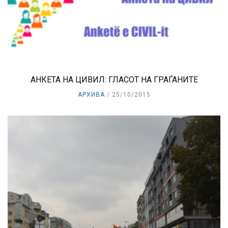
АНКЕТА НА ЦИВИЛ: ГЛАСОТ НА ГРАЃАНИТЕ
АРХИВА
25/10/2015