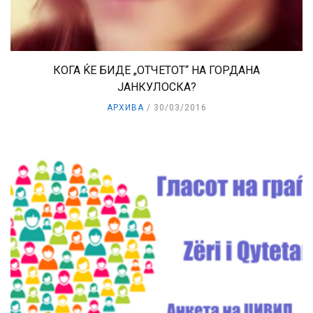
КОГА ЌЕ БИДЕ „ОТЧЕТОТ“ НА ГОРДАНА
ЈАНКУЛОСКА?
АРХИВА
30/03/2016