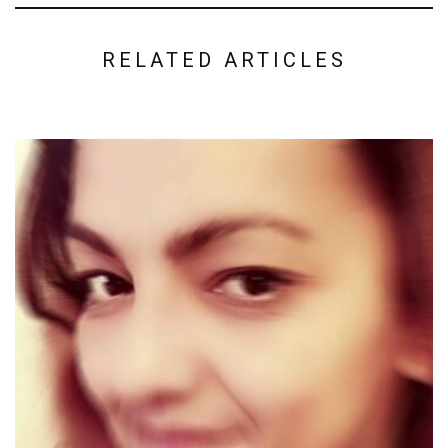
RELATED ARTICLES