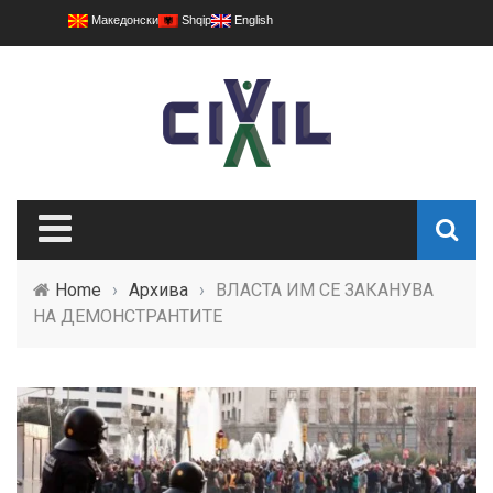
Македонски
Shqip
English
Home
›
Архива
›
ВЛАСТА ИМ СЕ ЗАКАНУВА
НА ДЕМОНСТРАНТИТЕ