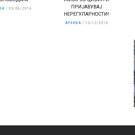
ПРИЈАВУВАЈ
ВА
03/06/2016
НЕРЕГУЛАРНОСТИ!
АРХИВА
10/12/2016