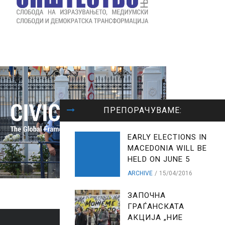
ПРЕПОРАЧУВАМЕ:
EARLY ELECTIONS IN
MACEDONIA WILL BE
HELD ON JUNE 5
ARCHIVE
15/04/2016
ЗАПОЧНА
ГРАЃАНСКАТА
АКЦИЈА „НИЕ