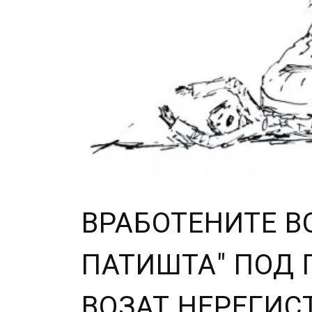
ВРАБОТЕНИТЕ В
ПАТИШТА" ПОД 
ВОЗАТ НЕРЕГИС