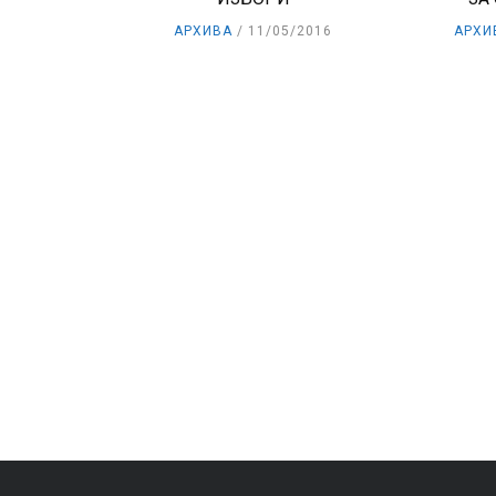
АРХИВА
11/05/2016
АРХИ