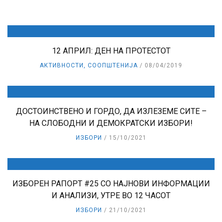
12 АПРИЛ: ДЕН НА ПРОТЕСТОТ
АКТИВНОСТИ
,
СООПШТЕНИЈА
08/04/2019
ДОСТОИНСТВЕНО И ГОРДО, ДА ИЗЛЕЗЕМЕ СИТЕ –
НА СЛОБОДНИ И ДЕМОКРАТСКИ ИЗБОРИ!
ИЗБОРИ
15/10/2021
ИЗБОРЕН РАПОРТ #25 СО НАЈНОВИ ИНФОРМАЦИИ
И АНАЛИЗИ, УТРЕ ВО 12 ЧАСОТ
ИЗБОРИ
21/10/2021