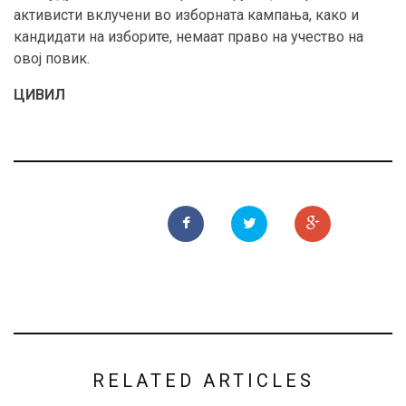
активисти вклучени во изборната кампања, како и
кандидати на изборите, немаат право на учество на
овој повик.
ЦИВИЛ
RELATED ARTICLES