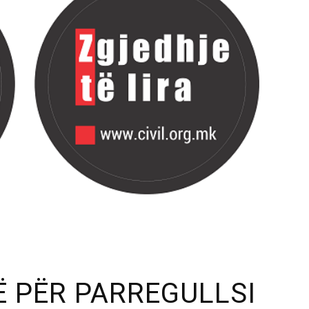
 PËR PARREGULLSI