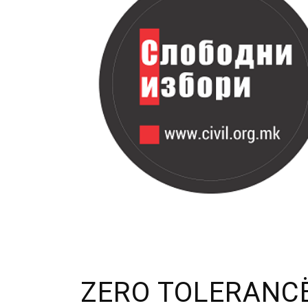
ZERO TOLERANCË