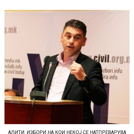
АЛИТИ: ИЗБОРИ НА КОИ НЕКОЈ СЕ НАТПРЕВАРУВА