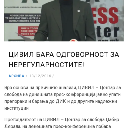
ЦИВИЛ БАРА ОДГОВОРНОСТ ЗА
НЕРЕГУЛАРНОСТИТЕ!
АРХИВА
13/12/2016
Врз основа на првичните анализи, ЦИВИЛ – Центар за
слобода на денешната прес-конференција јавно упати
препораки и барања до ДИК и до другите надлежни
институции
Претседателот на ЦИВИЛ – Центар за слобода Џабир
Дерала, на денешната прес-конференција побара