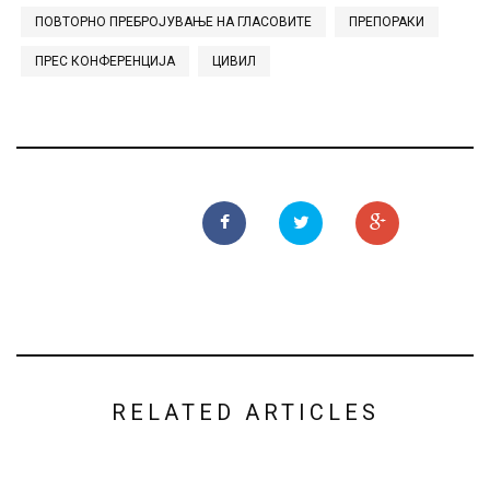
ПОВТОРНО ПРЕБРОЈУВАЊЕ НА ГЛАСОВИТЕ
ПРЕПОРАКИ
ПРЕС КОНФЕРЕНЦИЈА
ЦИВИЛ
RELATED ARTICLES