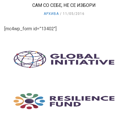
САМ СО СЕБЕ, НЕ СЕ ИЗБОРИ
АРХИВА
11/05/2016
[mc4wp_form id=”13402″]