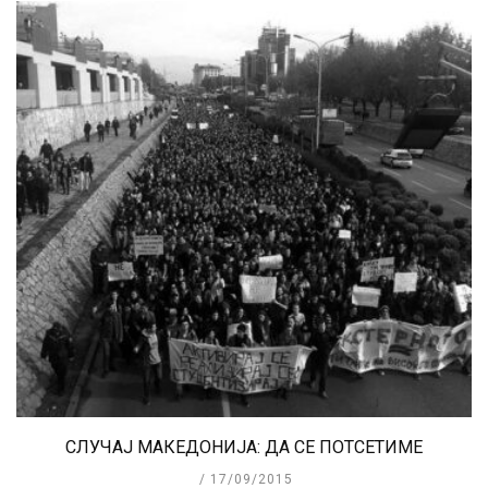
СЛУЧАЈ МАКЕДОНИЈА: ДА СЕ ПОТСЕТИМЕ
17/09/2015