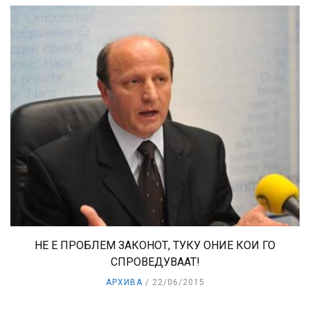
НЕ Е ПРОБЛЕМ ЗАКОНОТ, ТУКУ ОНИЕ КОИ ГО
СПРОВЕДУВААТ!
АРХИВА
22/06/2015