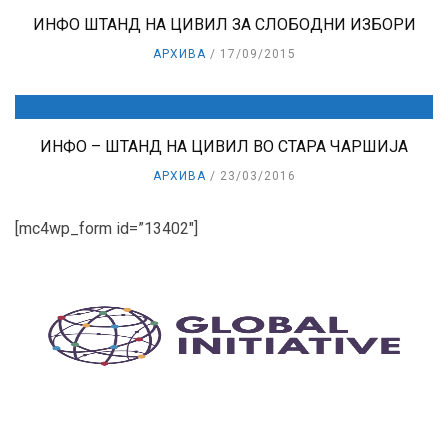
ИНФО ШТАНД НА ЦИВИЛ ЗА СЛОБОДНИ ИЗБОРИ
АРХИВА
17/09/2015
ИНФО – ШТАНД НА ЦИВИЛ ВО СТАРА ЧАРШИЈА
АРХИВА
23/03/2016
[mc4wp_form id=”13402″]