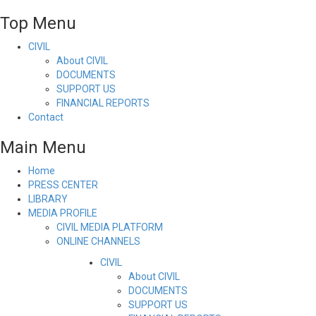
Top Menu
CIVIL
About CIVIL
DOCUMENTS
SUPPORT US
FINANCIAL REPORTS
Contact
Main Menu
Home
PRESS CENTER
LIBRARY
MEDIA PROFILE
CIVIL MEDIA PLATFORM
ONLINE CHANNELS
CIVIL
About CIVIL
DOCUMENTS
SUPPORT US